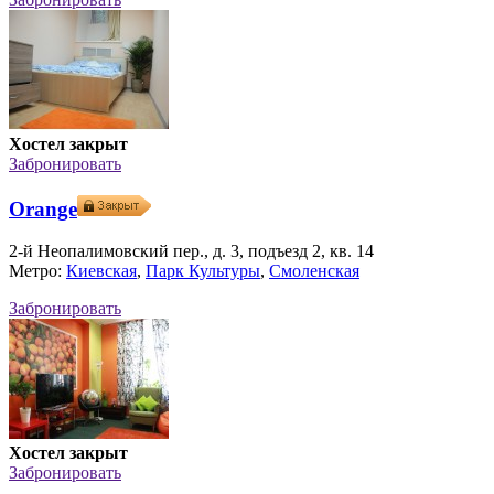
Хостел закрыт
Забронировать
Orange
2-й Неопалимовский пер., д. 3, подъезд 2, кв. 14
Метро:
Киевская
,
Парк Культуры
,
Смоленская
Забронировать
Хостел закрыт
Забронировать