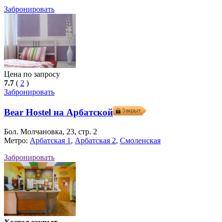
Забронировать
Цена по запросу
7.7
(
2
)
Забронировать
Bear Hostel на Арбатской
Бол. Молчановка, 23, стр. 2
Метро:
Арбатская 1
,
Арбатская 2
,
Смоленская
Забронировать