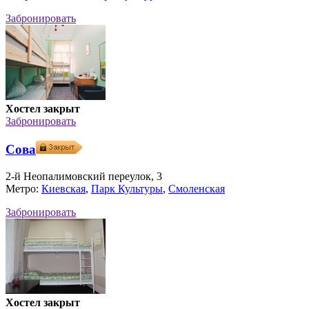
Забронировать
Хостел закрыт
Забронировать
Сова
2-й Неопалимовский переулок, 3
Метро:
Киевская
,
Парк Культуры
,
Смоленская
Забронировать
Хостел закрыт