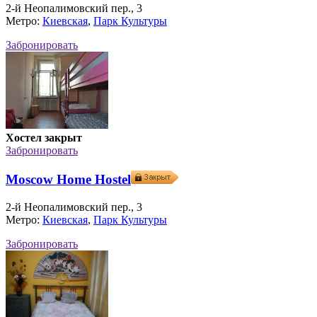
2-й Неопалимовский пер., 3
Метро:
Киевская
,
Парк Культуры
Забронировать
Хостел закрыт
Забронировать
Moscow Home Hostel
2-й Неопалимовский пер., 3
Метро:
Киевская
,
Парк Культуры
Забронировать