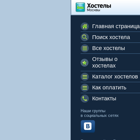
Главная страница
Поиск хостела
Все хостелы
Отзывы о
хостелах
Каталог хостелов
Как оплатить
Контакты
Наши группы
в социальных сетях