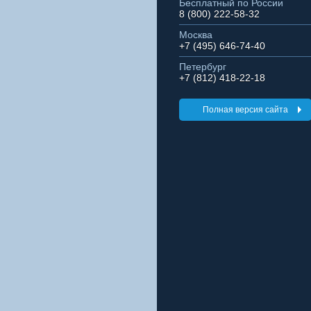
Бесплатный по России
8 (800) 222-58-32
Москва
+7 (495) 646-74-40
Петербург
+7 (812) 418-22-18
Полная версия сайта