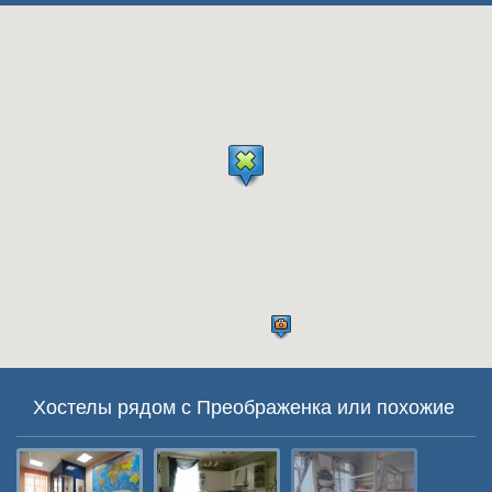
Хостелы рядом с Преображенка или похожие