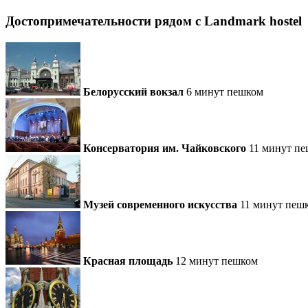
Достопримечательности рядом c Landmark hostel
Белорусский вокзал
6 минут пешком
Консерватория им. Чайковского
11 минут п
Музей современного искусства
11 минут пеш
Красная площадь
12 минут пешком