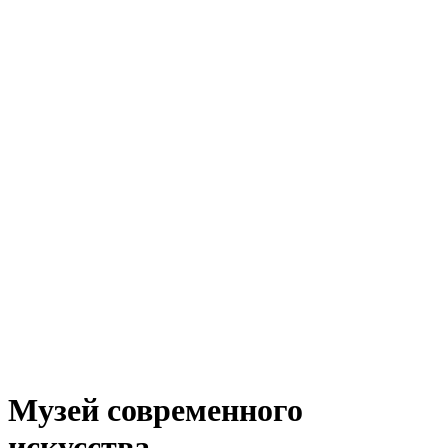
Музей современного
искусства