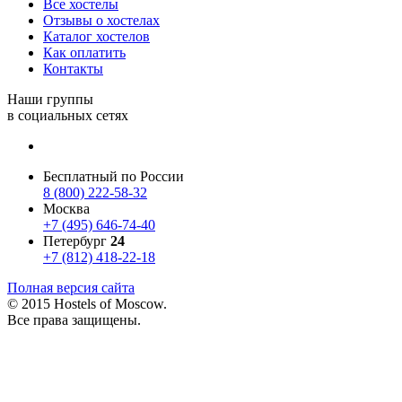
Все хостелы
Отзывы о хостелах
Каталог хостелов
Как оплатить
Контакты
Наши группы
в социальных сетях
Бесплатный по России
8 (800) 222-58-32
Москва
+7 (495) 646-74-40
Петербург
24
+7 (812) 418-22-18
Полная версия сайта
© 2015 Hostels of Moscow.
Все права защищены.