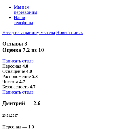
Мы вам
перезвоним
Наши
телефоны
Назад на страницу хостела
Новый поиск
Отзывы
3
—
Оценка
7.2
из 10
Написать отзыв
Персонал
4.0
Оснащение
4.0
Расположение
5.3
Чистота
4.7
Безопасность
4.7
Написать отзыв
Дмитрий —
2.6
23.01.2017
Персонал —
1.0