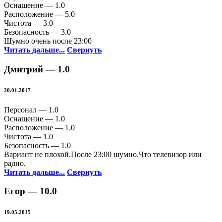
Оснащение —
1.0
Расположение —
5.0
Чистота —
3.0
Безопасность —
3.0
Шумно очень после 23:00
Читать дальше...
Свернуть
Дмитрий —
1.0
20.01.2017
Персонал —
1.0
Оснащение —
1.0
Расположение —
1.0
Чистота —
1.0
Безопасность —
1.0
Вариант не плохой.После 23:00 шумно.Что телевизор или
радио.
Читать дальше...
Свернуть
Егор —
10.0
19.05.2015