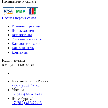
Принимаем к оплате
Полная версия сайта
Главная страница
Поиск хостела
Все хостелы
Отзывы о хостелах
Каталог хостелов
Как оплатить
Контакты
Наши группы
в социальных сетях
Бесплатный по России
8 (800) 222-58-32
Москва
+7 (495) 646-74-40
Петербург
24
+7 (812) 418-22-18