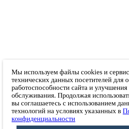
Мы используем файлы cookies и серви
технических данных посетителей для 
работоспособности сайта и улучшения 
обслуживания. Продолжая использовать
вы соглашаетесь с использованием да
технологий на условиях указанных в
П
конфиденциальности