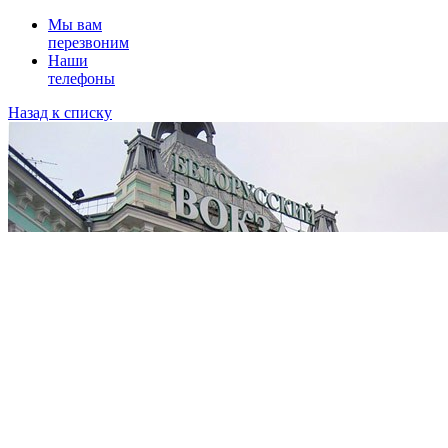
Мы вам
перезвоним
Наши
телефоны
Назад к списку