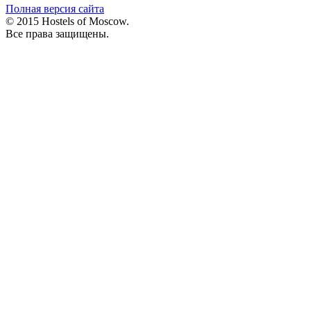
Полная версия сайта
© 2015 Hostels of Moscow.
Все права защищены.