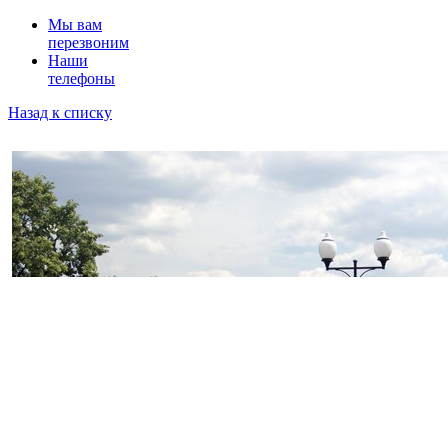
Мы вам
перезвоним
Наши
телефоны
Назад к списку