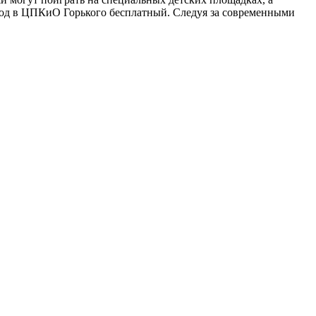
 вход в ЦПКиО Горького бесплатный. Следуя за современными