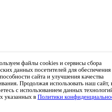
льзуем файлы cookies и сервисы сбора
ских данных посетителей для обеспечения
пособности сайта и улучшения качества
вания. Продолжая использовать наш сайт, 
етесь с использованием данных технологи
х указанных в
Политики конфиденциально