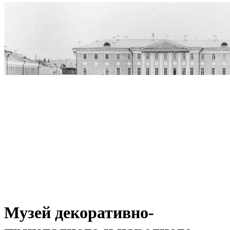
Музей декоративно-