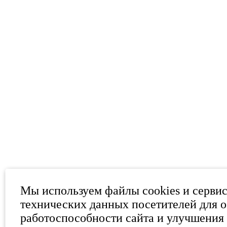
Мы используем файлы cookies и серви
технических данных посетителей для 
работоспособности сайта и улучшения 