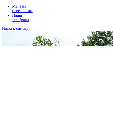
Мы вам
перезвоним
Наши
телефоны
Назад к списку