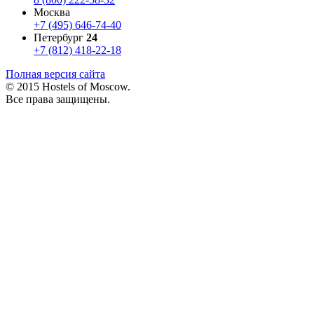
Москва
+7 (495) 646-74-40
Петербург
24
+7 (812) 418-22-18
Полная версия сайта
© 2015 Hostels of Moscow.
Все права защищены.