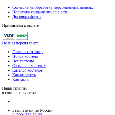
Согласие на обработку персональных данных
Политика конфиденциальности
Договор оферты
Принимаем к оплате
Полная версия сайта
Главная страница
Поиск хостела
Все хостелы
Отзывы о хостелах
Каталог хостелов
Как оплатить
Контакты
Наши группы
в социальных сетях
Бесплатный по России
8 (800) 222-58-32