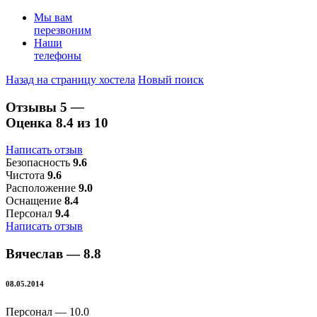
Мы вам
перезвоним
Наши
телефоны
Назад на страницу хостела
Новый поиск
Отзывы
5
—
Оценка
8.4
из 10
Написать отзыв
Безопасность
9.6
Чистота
9.6
Расположение
9.0
Оснащение
8.4
Персонал
9.4
Написать отзыв
Вячеслав —
8.8
08.05.2014
Персонал —
10.0