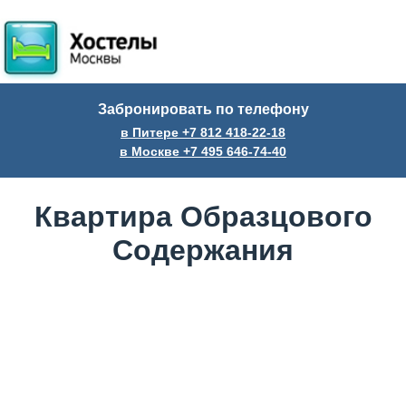
Забронировать по телефону
в Питере +7
812
418-22-18
в Москве +7
495
646-74-40
Квартира Образцового
Содержания