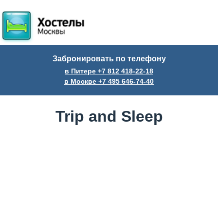
Забронировать по телефону
в Питере +7
812
418-22-18
в Москве +7
495
646-74-40
Trip and Sleep