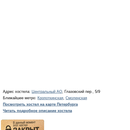
Адрес хостела:
Центральный АО
, Глазовский пер., 5/9
Ближайшее метро:
Кропоткинская
,
Смоленская
Посмотреть хостел на карте Петербурга
Читать подробное описание хостела