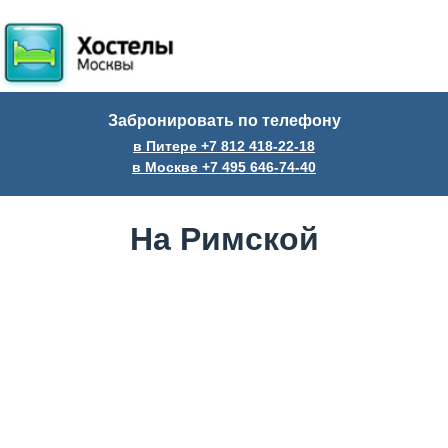
Забронировать по телефону
в Питере +7
812
418-22-18
в Москве +7
495
646-74-40
На Римской