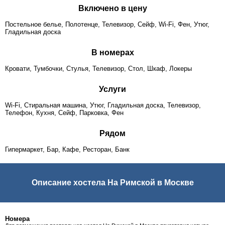
Включено в цену
Постельное белье, Полотенце, Телевизор, Сейф, Wi-Fi, Фен, Утюг,
Гладильная доска
В номерах
Кровати, Тумбочки, Стулья, Телевизор, Стол, Шкаф, Локеры
Услуги
Wi-Fi, Стиральная машина, Утюг, Гладильная доска, Телевизор,
Телефон, Кухня, Сейф, Парковка, Фен
Рядом
Гипермаркет, Бар, Кафе, Ресторан, Банк
Описание хостела На Римской в Москве
Номера