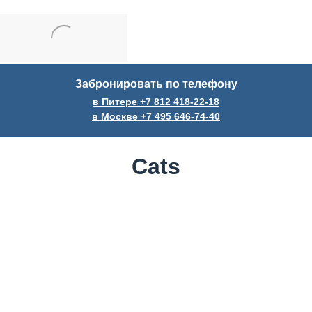
Забронировать по телефону
в Питере +7
812
418-22-18
в Москве +7
495
646-74-40
Cats