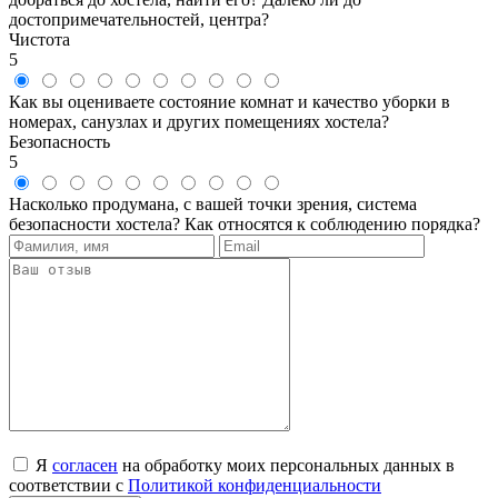
достопримечательностей, центра?
Чистота
5
Как вы оцениваете состояние комнат и качество уборки в
номерах, санузлах и других помещениях хостела?
Безопасность
5
Насколько продумана, с вашей точки зрения, система
безопасности хостела? Как относятся к соблюдению порядка?
Я
согласен
на обработку моих персональных данных в
соответствии с
Политикой конфиденциальности