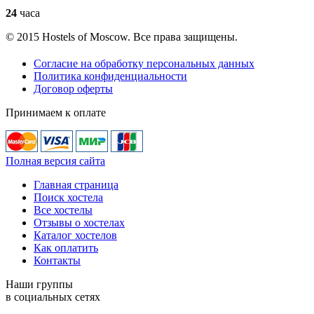
24
часа
© 2015 Hostels of Moscow. Все права защищены.
Согласие на обработку персональных данных
Политика конфиденциальности
Договор оферты
Принимаем к оплате
Полная версия сайта
Главная страница
Поиск хостела
Все хостелы
Отзывы о хостелах
Каталог хостелов
Как оплатить
Контакты
Наши группы
в социальных сетях