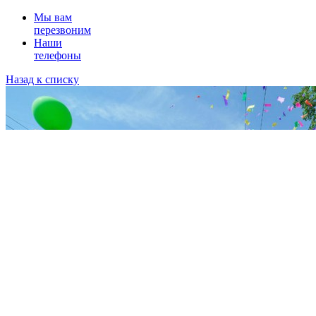
Мы вам
перезвоним
Наши
телефоны
Назад к списку