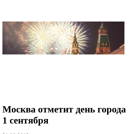
Москва отметит день города
1 сентября