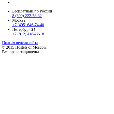
Бесплатный по России
8 (800) 222-58-32
Москва
+7 (495) 646-74-40
Петербург
24
+7 (812) 418-22-18
Полная версия сайта
© 2015 Hostels of Moscow.
Все права защищены.