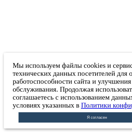
Мы используем файлы cookies и серви
технических данных посетителей для 
работоспособности сайта и улучшения
обслуживания. Продолжая использоват
соглашаетесь с использованием данны
условиях указанных в
Политики конфи
Я согласен