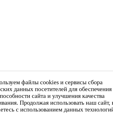
льзуем файлы cookies и сервисы сбора
ских данных посетителей для обеспечения
пособности сайта и улучшения качества
вания. Продолжая использовать наш сайт, 
етесь с использованием данных технологи