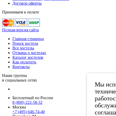
Договор оферты
Принимаем к оплате
Полная версия сайта
Главная страница
Поиск хостела
Все хостелы
Отзывы о хостелах
Каталог хостелов
Как оплатить
Контакты
Наши группы
в социальных сетях
Мы испо
техниче
работос
Бесплатный по России
8 (800) 222-58-32
обслужи
Москва
соглаша
+7 (495) 646-74-40