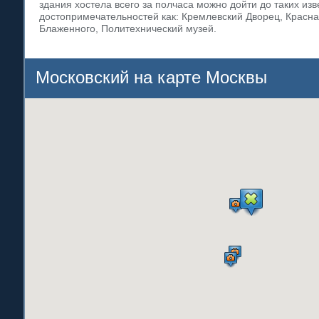
здания хостела всего за полчаса можно дойти до таких из
достопримечательностей как: Кремлевский Дворец, Красн
Блаженного, Политехнический музей.
Московский на карте Москвы