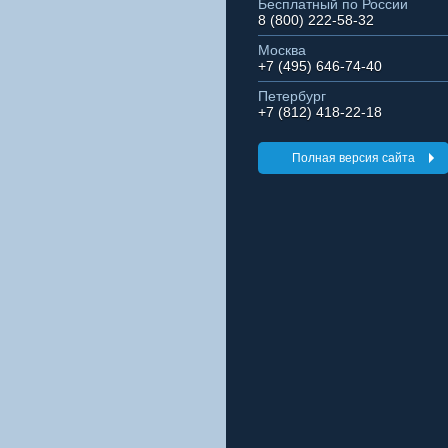
Бесплатный по России
8 (800) 222-58-32
Москва
+7 (495) 646-74-40
Петербург
+7 (812) 418-22-18
Полная версия сайта