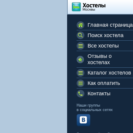
Главная страница
Поиск хостела
Все хостелы
Отзывы о
хостелах
Каталог хостелов
Как оплатить
Контакты
Наши группы
в социальных сетях