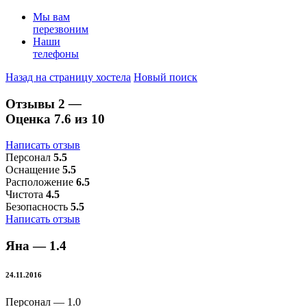
Мы вам
перезвоним
Наши
телефоны
Назад на страницу хостела
Новый поиск
Отзывы
2
—
Оценка
7.6
из 10
Написать отзыв
Персонал
5.5
Оснащение
5.5
Расположение
6.5
Чистота
4.5
Безопасность
5.5
Написать отзыв
Яна —
1.4
24.11.2016
Персонал —
1.0