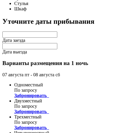
Стулья
Шкаф
Уточните даты прибывания
Дата заезда
Дата выезда
Варианты размещения на 1 ночь
07 августа
пт
- 08 августа
сб
Одноместный
По запросу
Забронировать
Двухместный
По запросу
Забронировать
Трехместный
По запросу
Забронировать
Четырехместный