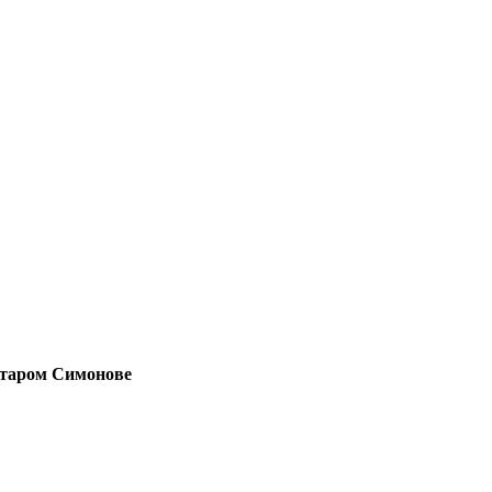
Старом Симонове