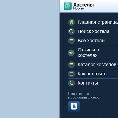
Главная страница
Поиск хостела
Все хостелы
Отзывы о
хостелах
Каталог хостелов
Как оплатить
Контакты
Наши группы
в социальных сетях