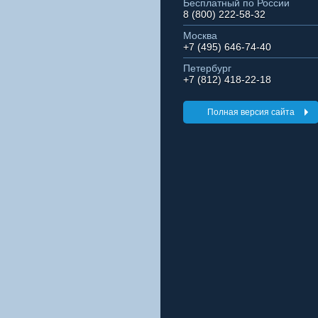
Бесплатный по России
8 (800) 222-58-32
Москва
+7 (495) 646-74-40
Петербург
+7 (812) 418-22-18
Полная версия сайта