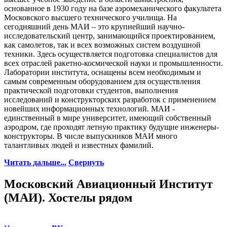
основанное в 1930 году на базе аэромеханического факультета
Московского высшего технического училища. На
сегодняшний день МАИ – это крупнейший научно-
исследовательский центр, занимающийся проектированием,
как самолетов, так и всех возможных систем воздушной
техники. Здесь осуществляется подготовка специалистов для
всех отраслей ракетно-космической науки и промышленности.
Лаборатории института, оснащены всем необходимым и
самым современным оборудованием для осуществления
практической подготовки студентов, выполнения
исследований и конструкторских разработок с применением
новейших информационных технологий. МАИ -
единственный в мире университет, имеющий собственный
аэродром, где проходят летную практику будущие инженеры-
конструкторы. В числе выпускников МАИ много
талантливых людей и известных фамилий.
Читать дальше...
Свернуть
Московский Авиационный Институт
(МАИ). Хостелы рядом