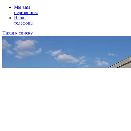
Мы вам
перезвоним
Наши
телефоны
Назад к списку