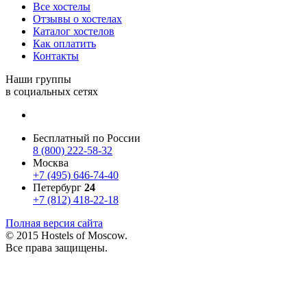
Все хостелы
Отзывы о хостелах
Каталог хостелов
Как оплатить
Контакты
Наши группы
в социальных сетях
Бесплатный по России
8 (800) 222-58-32
Москва
+7 (495) 646-74-40
Петербург
24
+7 (812) 418-22-18
Полная версия сайта
© 2015 Hostels of Moscow.
Все права защищены.