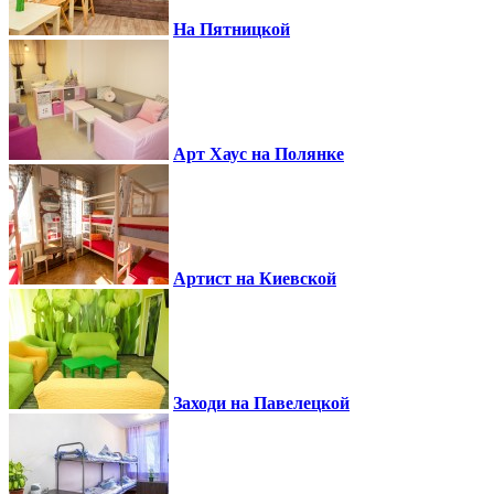
На Пятницкой
Арт Хаус на Полянке
Артист на Киевской
Заходи на Павелецкой