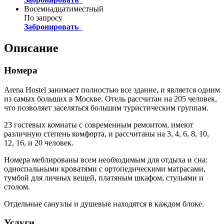
Восемнадцатиместный
По запросу
Забронировать
Описание
Номера
Arena Hostel занимает полностью все здание, и является одним
из самых больших в Москве. Отель рассчитан на 205 человек,
что позволяет заселяться большим туристическим группам.
23 гостевых комнаты с современным ремонтом, имеют
различную степень комфорта, и рассчитаны на 3, 4, 6, 8, 10,
12, 16, и 20 человек.
Номера меблированы всем необходимым для отдыха и сна:
односпальными кроватями с ортопедическими матрасами,
тумбой для личных вещей, платяным шкафом, стульями и
столом.
Отдельные санузлы и душевые находятся в каждом блоке.
Услуги