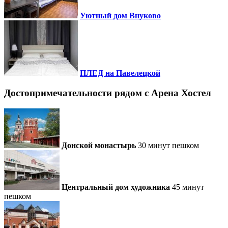
Уютный дом Внуково
ПЛЕД на Павелецкой
Достопримечательности рядом c Арена Хостел
Донской монастырь
30 минут пешком
Центральный дом художника
45 минут
пешком