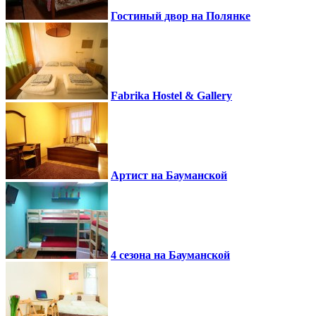
Гостиный двор на Полянке
Fabrika Hostel & Gallery
Артист на Бауманской
4 сезона на Бауманской