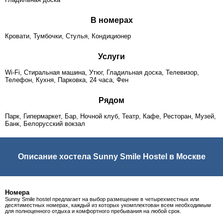
В номерах
Кровати, Тумбочки, Стулья, Кондиционер
Услуги
Wi-Fi, Стиральная машина, Утюг, Гладильная доска, Телевизор,
Телефон, Кухня, Парковка, 24 часа, Фен
Рядом
Парк, Гипермаркет, Бар, Ночной клуб, Театр, Кафе, Ресторан, Музей,
Банк, Белорусский вокзал
Описание хостела Sunny Smile Hostel в Москве
Номера
Sunny Smile hostel предлагает на выбор размещение в четырехместных или
десятиместных номерах, каждый из которых укомплектован всем необходимым
для полноценного отдыха и комфортного пребывания на любой срок.