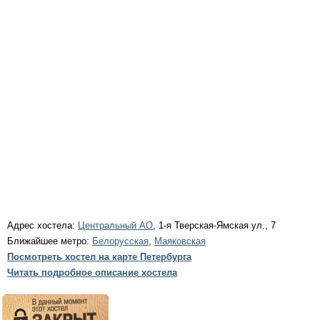
Адрес хостела:
Центральный АО
, 1-я Тверская-Ямская ул., 7
Ближайшее метро:
Белорусская
,
Маяковская
Посмотреть хостел на карте Петербурга
Читать подробное описание хостела