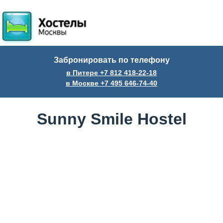
Забронировать по телефону
в Питере +7
812
418-22-18
в Москве +7
495
646-74-40
Sunny Smile Hostel