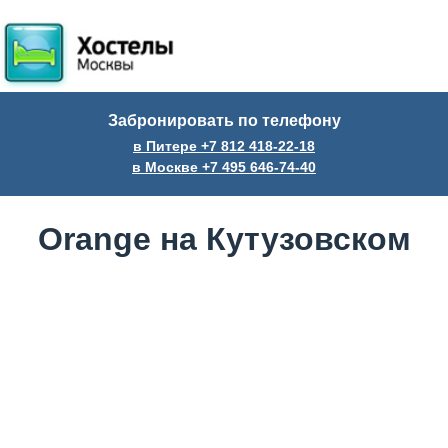
Забронировать по телефону
в Питере +7
812
418-22-18
в Москве +7
495
646-74-40
Orange на Кутузовском