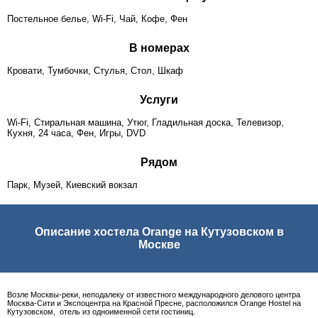
Постельное белье, Wi-Fi, Чай, Кофе, Фен
В номерах
Кровати, Тумбочки, Стулья, Стол, Шкаф
Услуги
Wi-Fi, Стиральная машина, Утюг, Гладильная доска, Телевизор,
Кухня, 24 часа, Фен, Игры, DVD
Рядом
Парк, Музей, Киевский вокзал
Описание хостела Orange на Кутузовском в
Москве
Возле Москвы-реки, неподалеку от известного международного делового центра
Москва-Сити и Экспоцентра на Красной Пресне, расположился Orange Hostel на
Кутузовском, отель из одноименной сети гостиниц.