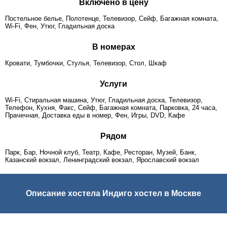
Включено в цену
Постельное белье, Полотенце, Телевизор, Сейф, Багажная комната,
Wi-Fi, Фен, Утюг, Гладильная доска
В номерах
Кровати, Тумбочки, Стулья, Телевизор, Стол, Шкаф
Услуги
Wi-Fi, Стиральная машина, Утюг, Гладильная доска, Телевизор,
Телефон, Кухня, Факс, Сейф, Багажная комната, Парковка, 24 часа,
Прачечная, Доставка еды в номер, Фен, Игры, DVD, Кафе
Рядом
Парк, Бар, Ночной клуб, Театр, Кафе, Ресторан, Музей, Банк,
Казанский вокзал, Ленинградский вокзал, Ярославский вокзал
Описание хостела Индиго хостел в Москве