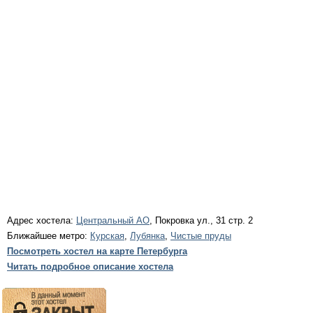
Адрес хостела:
Центральный АО
, Покровка ул., 31 стр. 2
Ближайшее метро:
Курская
,
Лубянка
,
Чистые пруды
Посмотреть хостел на карте Петербурга
Читать подробное описание хостела