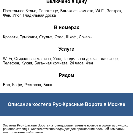
Включено в цену
Постельное белье, Полотенце, Багажная комната, Wi-Fi, Завтрак,
Фен, Утюг, Гладильная доска
В номерах
Кровати, Тумбочки, Стулья, Стол, Шкаф, Локеры
Услуги
Wi-Fi, Стиральная машина, Утюг, Гладильная доска, Телевизор,
Телефон, Кухня, Багажная комната, 24 часа, Фен
Рядом
Бар, Кафе, Ресторан, Банк
Описание хостела Рус-Красные Ворота в Москве
Хостелы Рус-Красные Ворота - это недорогие, уютные номера в одном из лучших
районов столицы. Хостел отлично подойдет для проживания большой компании
или туристической группы.