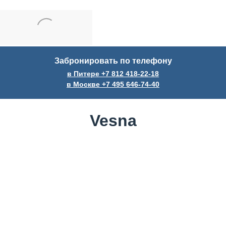
Забронировать по телефону
в Питере +7
812
418-22-18
в Москве +7
495
646-74-40
Vesna