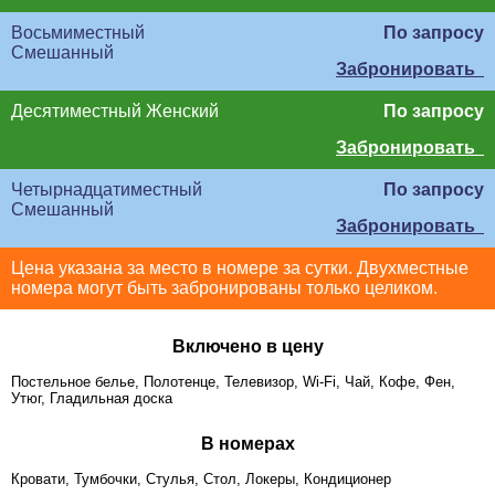
Восьмиместный
По запросу
Смешанный
Забронировать
Десятиместный Женский
По запросу
Забронировать
Четырнадцатиместный
По запросу
Смешанный
Забронировать
Цена указана за место в номере за сутки. Двухместные
номера могут быть забронированы только целиком.
Включено в цену
Постельное белье, Полотенце, Телевизор, Wi-Fi, Чай, Кофе, Фен,
Утюг, Гладильная доска
В номерах
Кровати, Тумбочки, Стулья, Стол, Локеры, Кондиционер