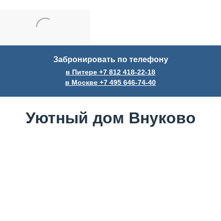
Забронировать по телефону
в Питере +7
812
418-22-18
в Москве +7
495
646-74-40
Уютный дом Внуково