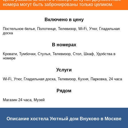
номера могут быть забронированы только целиком.
Включено в цену
Постельное белье, Полотенце, Телевизор, Wi-Fi, Утюг, Гладильная
доска
В номерах
Кровати, Тумбочки, Стулья, Телевизор, Стол, Шкаф, Удобства в
номере
Услуги
Wi-Fi, Утюг, Гладильная доска, Телевизор, Кухня, Парковка, 24 часа
Рядом
Магазин 24 часа, Музей
Описание хостела Уютный дом Внуково в Москве