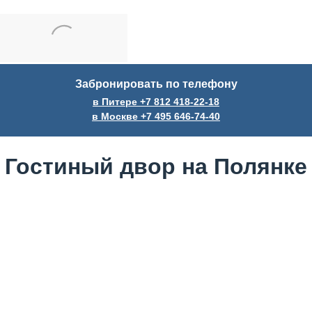
Забронировать по телефону
в Питере +7
812
418-22-18
в Москве +7
495
646-74-40
Гостиный двор на Полянке