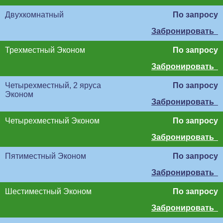
Двухкомнатный
По запросу
Забронировать
Трехместный Эконом
По запросу
Забронировать
Четырехместный, 2 яруса
По запросу
Эконом
Забронировать
Четырехместный Эконом
По запросу
Забронировать
Пятиместный Эконом
По запросу
Забронировать
Шестиместный Эконом
По запросу
Забронировать