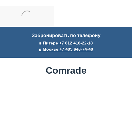
Забронировать по телефону
в Питере +7
812
418-22-18
в Москве +7
495
646-74-40
Comrade