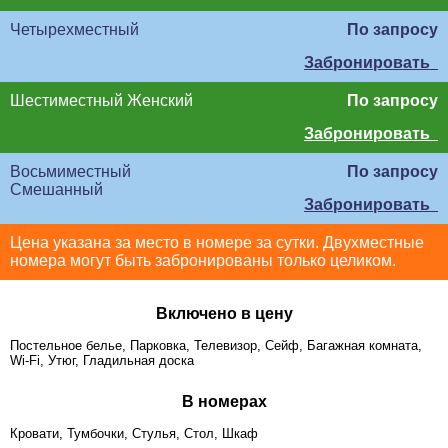
Четырехместный
По запросу
Забронировать
Шестиместный Женский
По запросу
Забронировать
Восьмиместный
По запросу
Смешанный
Забронировать
Цена указана за место в номере за сутки. Двухместные
номера могут быть забронированы только целиком.
Включено в цену
Постельное белье, Парковка, Телевизор, Сейф, Багажная комната,
Wi-Fi, Утюг, Гладильная доска
В номерах
Кровати, Тумбочки, Стулья, Стол, Шкаф